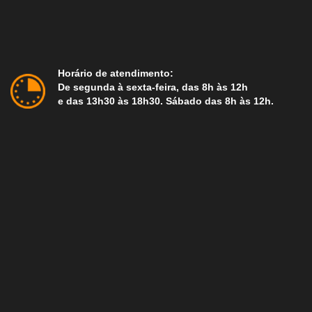
Horário de atendimento:
De segunda à sexta-feira, das 8h às 12h
e das 13h30 às 18h30. Sábado das 8h às 12h.