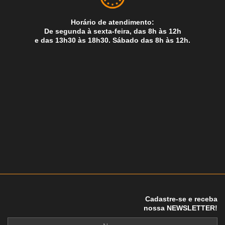
Horário de atendimento:
De segunda à sexta-feira, das 8h às 12h
e das 13h30 às 18h30. Sábado das 8h às 12h.
Cadastre-se e receba
nossa NEWSLETTER!