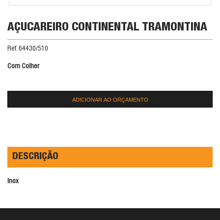
AÇUCAREIRO CONTINENTAL TRAMONTINA
Ref. 64430/510
Com Colher
ADICIONAR AO ORÇAMENTO
DESCRIÇÃO
Inox