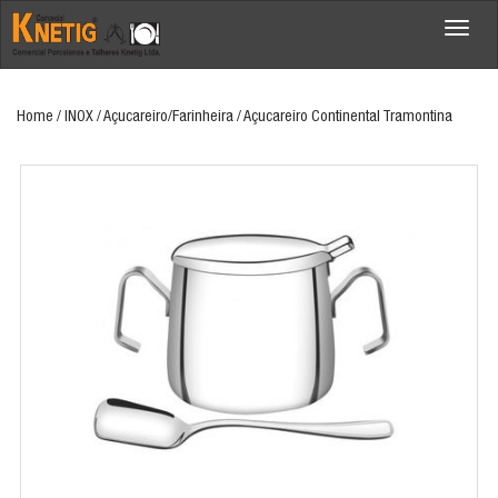
Menu
Home
/ INOX / Açucareiro/Farinheira / Açucareiro Continental Tramontina