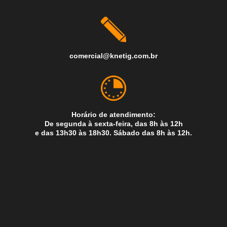
comercial@knetig.com.br
Horário de atendimento:
De segunda à sexta-feira, das 8h às 12h
e das 13h30 às 18h30. Sábado das 8h às 12h.