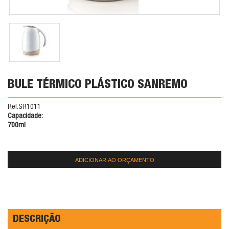
BULE TÉRMICO PLÁSTICO SANREMO
Ref.SR1011
Capacidade:
700ml
ADICIONAR AO ORÇAMENTO
DESCRIÇÃO