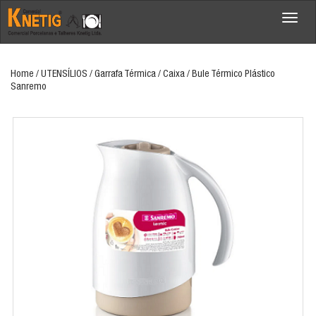
Menu
Home
/ UTENSÍLIOS / Garrafa Térmica / Caixa / Bule Térmico Plástico
Sanremo