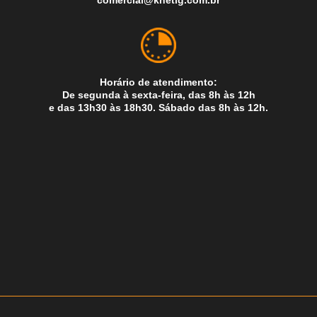
comercial@knetig.com.br
Horário de atendimento:
De segunda à sexta-feira, das 8h às 12h
e das 13h30 às 18h30. Sábado das 8h às 12h.