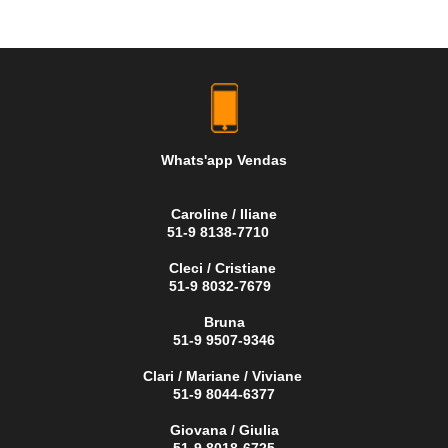
Whats'app Vendas
Caroline / Iliane
51-9 8138-7710
Cleci / Cristiane
51-9 8032-7679
Bruna
51-9 9507-9346
Clari / Mariane / Viviane
51-9 8044-6377
Giovana / Giulia