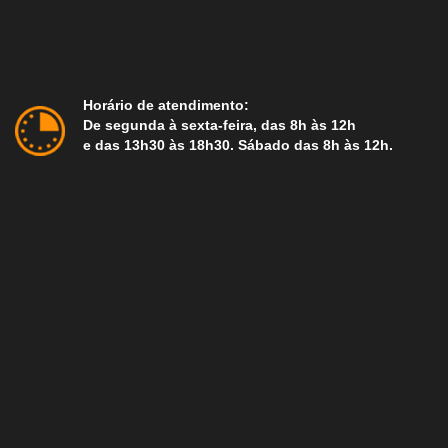
Horário de atendimento:
De segunda à sexta-feira, das 8h às 12h
e das 13h30 às 18h30. Sábado das 8h às 12h.