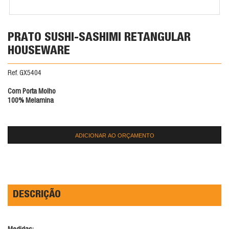
PRATO SUSHI-SASHIMI RETANGULAR
HOUSEWARE
Ref. GX5404
Com Porta Molho
100% Melamina
ADICIONAR AO ORÇAMENTO
DESCRIÇÃO