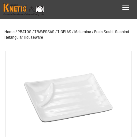
Menu
Home
/ PRATOS / TRAVESSAS / TIGELAS / Melamina / Prato Sushi-Sashimi
Retangular Houseware