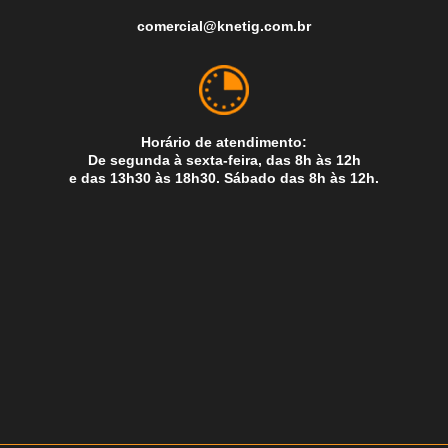
comercial@knetig.com.br
Horário de atendimento:
De segunda à sexta-feira, das 8h às 12h
e das 13h30 às 18h30. Sábado das 8h às 12h.