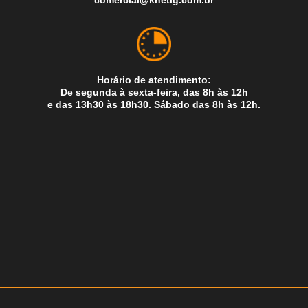
comercial@knetig.com.br
Horário de atendimento:
De segunda à sexta-feira, das 8h às 12h
e das 13h30 às 18h30. Sábado das 8h às 12h.