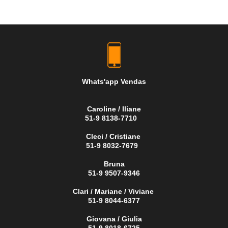
Whats'app Vendas
Caroline / Iliane
51-9 8138-7710
Cleci / Cristiane
51-9 8032-7679
Bruna
51-9 9507-9346
Clari / Mariane / Viviane
51-9 8044-6377
Giovana / Giulia