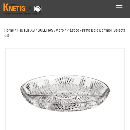
Menu
Home
/ FRUTEIRAS / BOLEIRAS / Vidro / Plástico / Prato Bolo Bormioli Selecta
GS